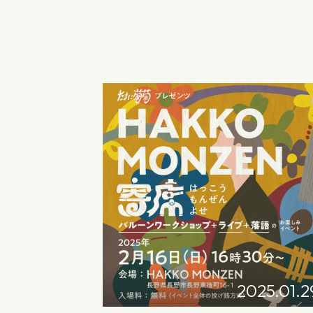
2025.01.2