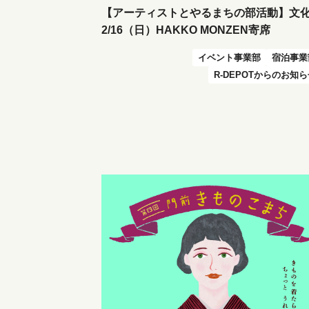
【アーティストとやるまちの部活動】文
2/16（日）HAKKO MONZEN寄席
イベント事業部
宿泊事業
R-DEPOTからのお知