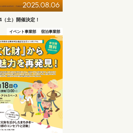
2025.08.06
/4（土）開催決定！
イベント事業部
宿泊事業部