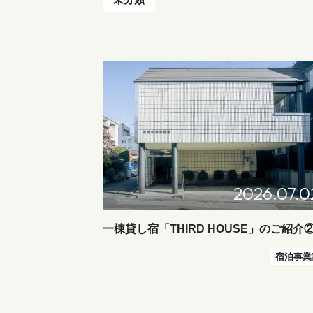
2026.07.0
一棟貸し宿「THIRD HOUSE」のご紹介
宿泊事業