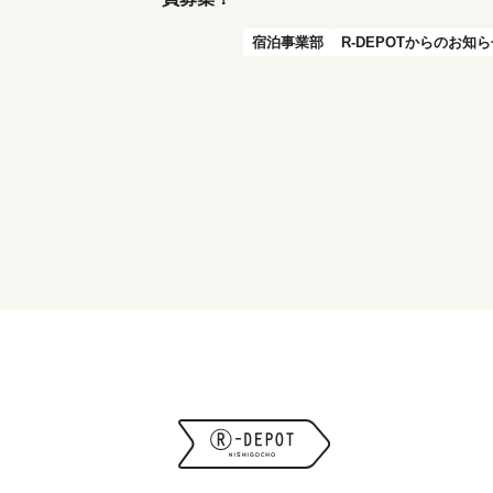
宿泊事業部
R-DEPOTからのお知