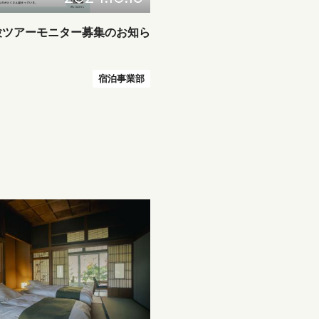
験ツアーモニター募集のお知ら
宿泊事業部