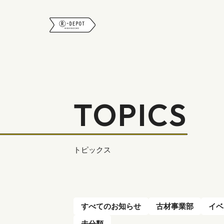
R-DEPOT
TOPICS
トピックス
すべてのお知らせ
古材事業部
イベ
未分類