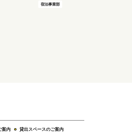
宿泊事業部
ご案内
貸出スペースのご案内