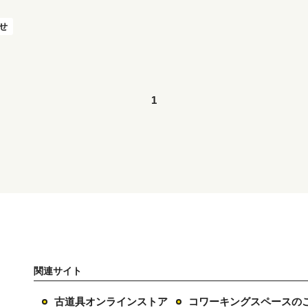
らせ
1
関連サイト
古道具オンラインストア
コワーキングスペースの