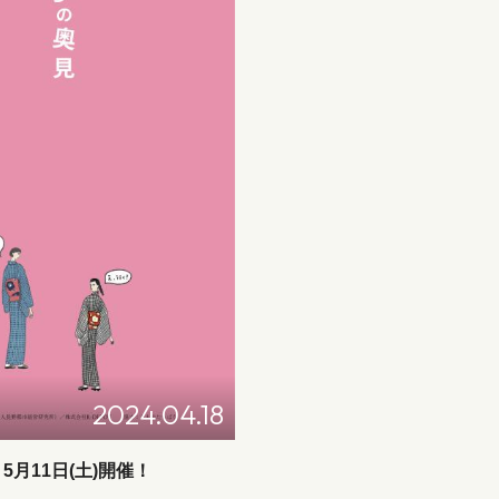
2024.04.18
月11日(土)開催！