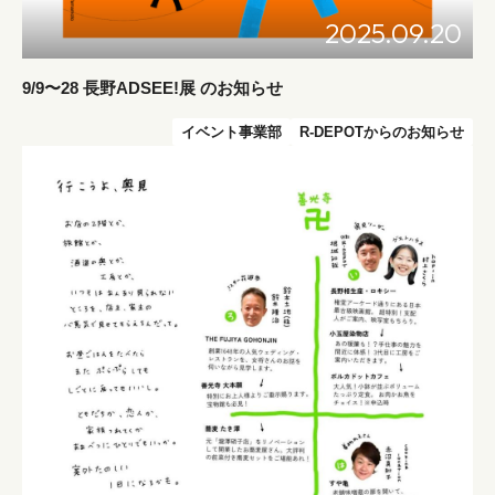
2025.09.20
9/9〜28 長野ADSEE!展 のお知らせ
イベント事業部
R-DEPOTからのお知らせ