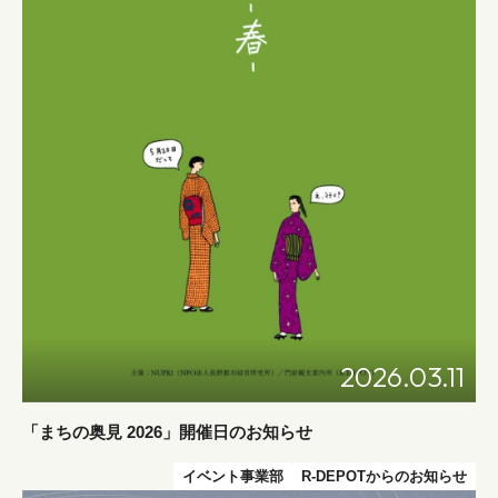
2026.03.11
「まちの奥見 2026」開催日のお知らせ
イベント事業部
R-DEPOTからのお知らせ