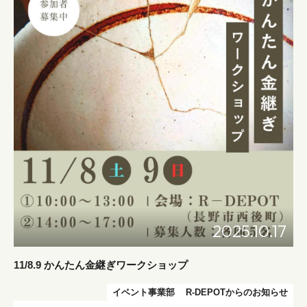
2025.10.17
11/8.9 かんたん金継ぎワークショップ
イベント事業部
R-DEPOTからのお知らせ