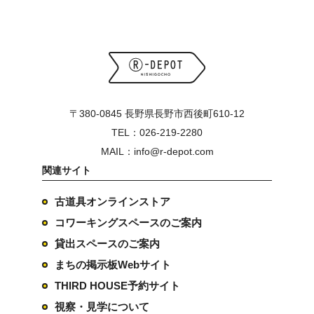
〒380-0845 長野県長野市西後町610-12
TEL：026-219-2280
MAIL：info@r-depot.com
関連サイト
古道具オンラインストア
コワーキングスペースのご案内
貸出スペースのご案内
まちの掲示板Webサイト
THIRD HOUSE予約サイト
視察・見学について