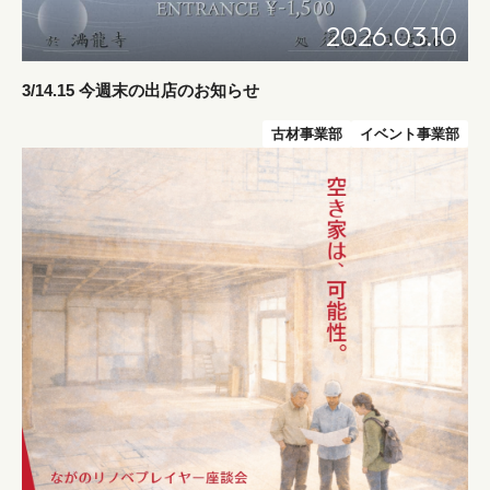
2026.03.10
3/14.15 今週末の出店のお知らせ
古材事業部
イベント事業部