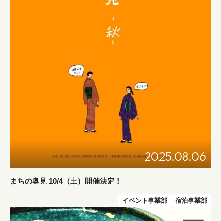
2025.08.06
まちの奥見 10/4（土）開催決定！
イベント事業部
宿泊事業部