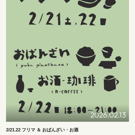
2026.02.13
2/21.22 フリマ ＆ おばんざい・お酒