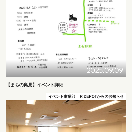
2025.09.09
【まちの奥見】イベント詳細
イベント事業部
R-DEPOTからのお知らせ