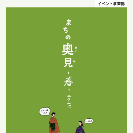
イベント事業部