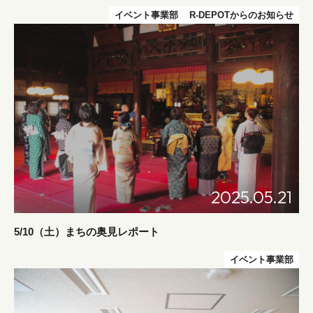
イベント事業部
R-DEPOTからのお知らせ
2025.05.21
5/10（土）まちの奥見レポート
イベント事業部