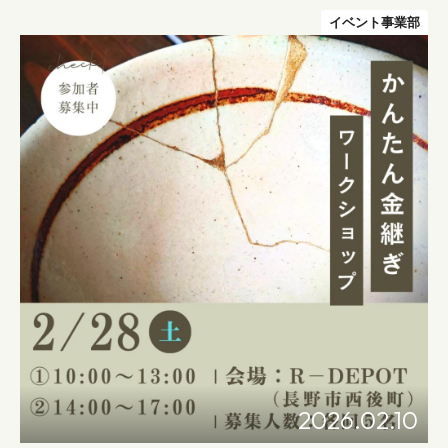
イベント事業部
2026.02.10