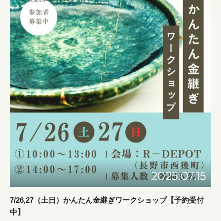
2025.07.15
7/26,27（土日）かんたん金継ぎワークショップ【予約受付
中】