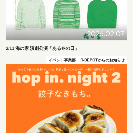
2026.02.07
2/11 海の家 演劇公演「ある冬の日」
イベント事業部
R-DEPOTからのお知らせ