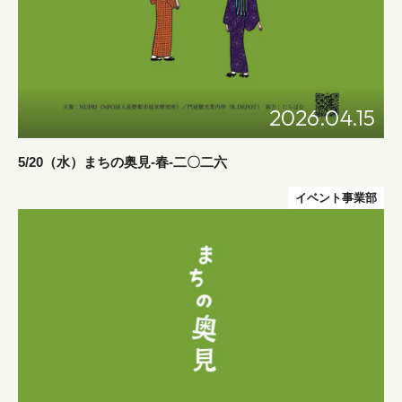
2026.04.15
5/20（水）まちの奥見-春-二〇二六
イベント事業部