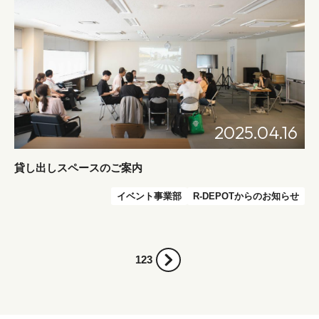
2025.04.16
貸し出しスペースのご案内
イベント事業部
R-DEPOTからのお知らせ
1
2
3
次のページへ