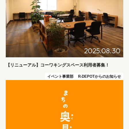
2025.08.30
【リニューアル】コーワキングスペース利用者募集！
イベント事業部
R-DEPOTからのお知らせ