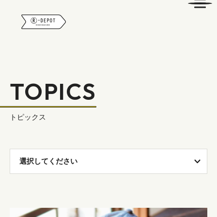
R-DEPOT
TOPICS
トピックス
選択してください
すべてのお知らせ
古材事業部
イベント事業部