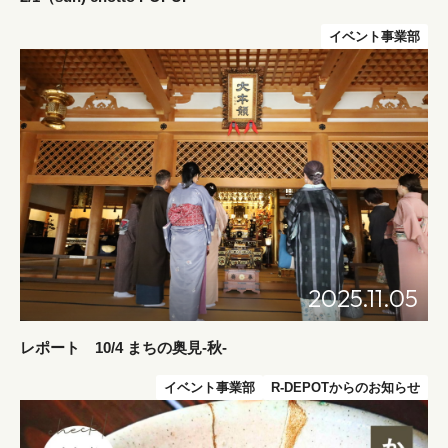
イベント事業部
2025.11.05
レポート 10/4 まちの奥見-秋-
イベント事業部
R-DEPOTからのお知らせ